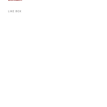
LIKE BOX