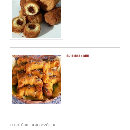
Sütőtökös kifli
LEGUTÓBBI BEJEGYZÉSEK