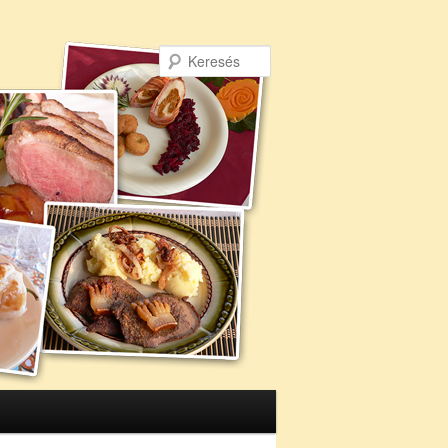
Keresés