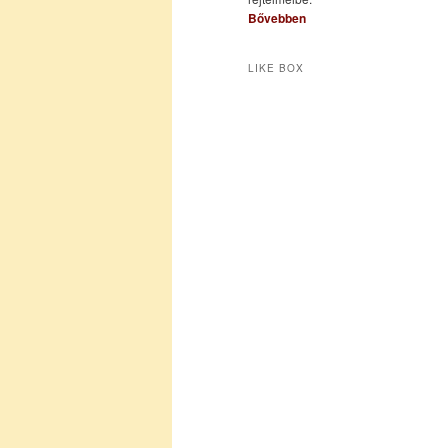
Bővebben
LIKE BOX