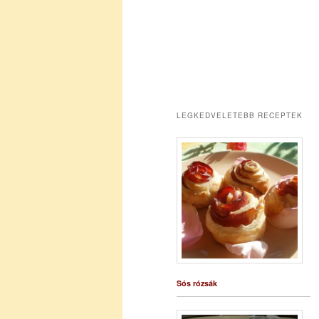
LEGKEDVELETEBB RECEPTEK
Sós rózsák