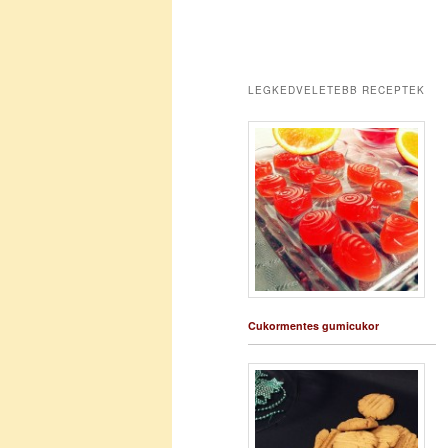
LEGKEDVELETEBB RECEPTEK
Cukormentes gumicukor