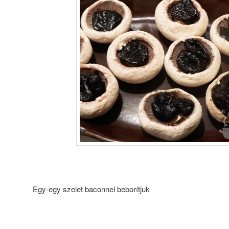
Egy-egy szelet baconnel beborítjuk