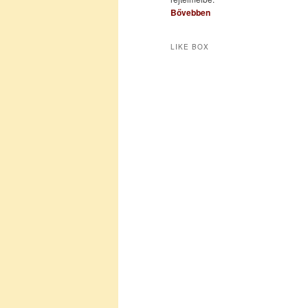
Bővebben
LIKE BOX