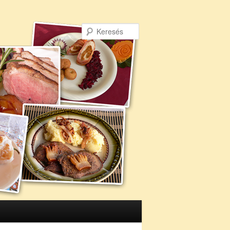
Keresés