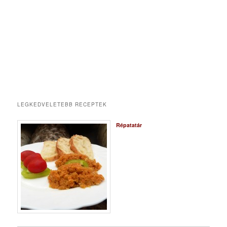
LEGKEDVELETEBB RECEPTEK
Répatatár