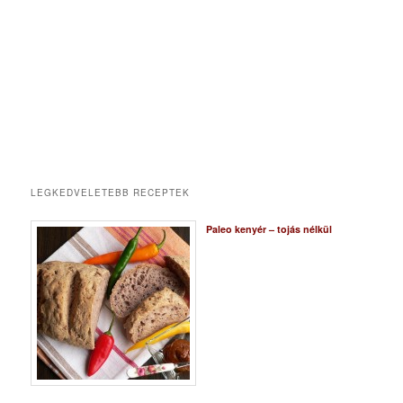
LEGKEDVELETEBB RECEPTEK
Paleo kenyér – tojás nélkül