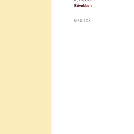
Bővebben
LIKE BOX