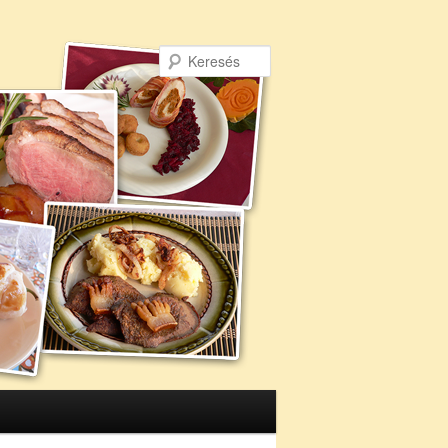
Keresés