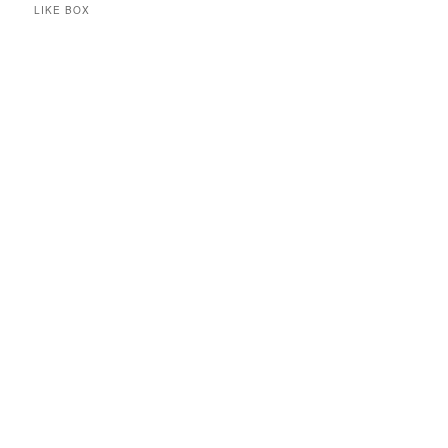
LIKE BOX