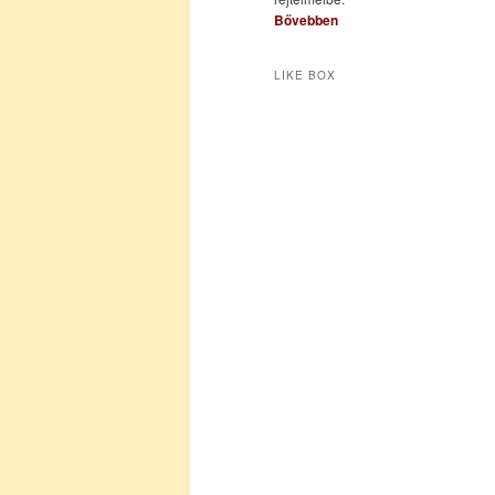
Bővebben
LIKE BOX