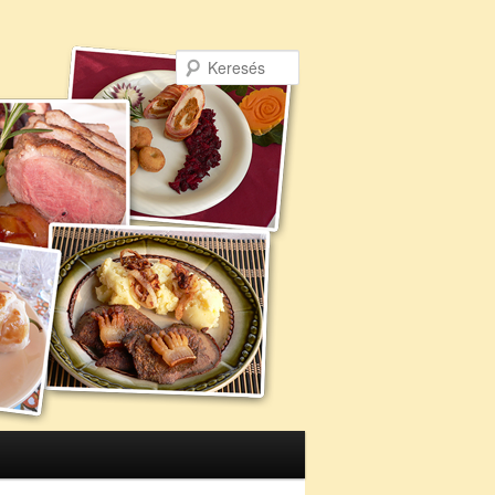
Keresés