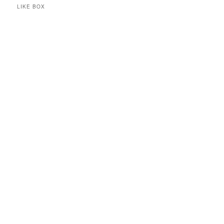
LIKE BOX