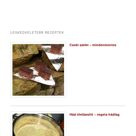
LEGKEDVELETEBB RECEPTEK
Csoki szelet – mindenmentes
Házi ételízesítő – vegeta házilag