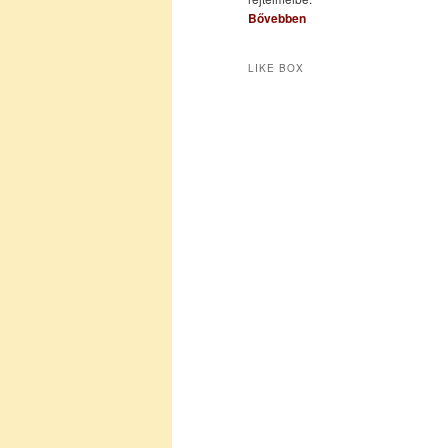
Bővebben
LIKE BOX