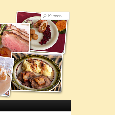
Keresés