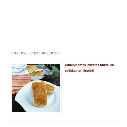
LEGKEDVELETEBB RECEPTEK
Gluténmentes lekváros bukta, ch
csökkentett lisztből