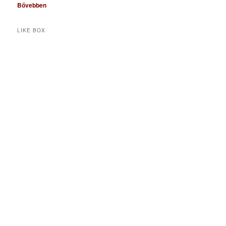
Bővebben
LIKE BOX