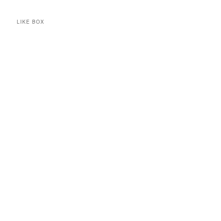
LIKE BOX