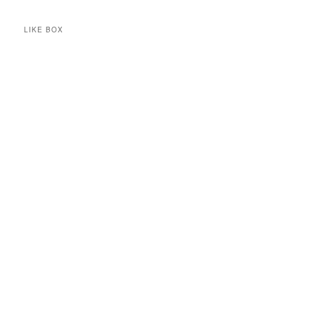
LIKE BOX