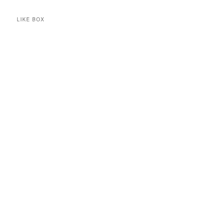
LIKE BOX