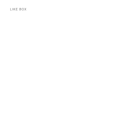
LIKE BOX