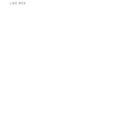
LIKE BOX