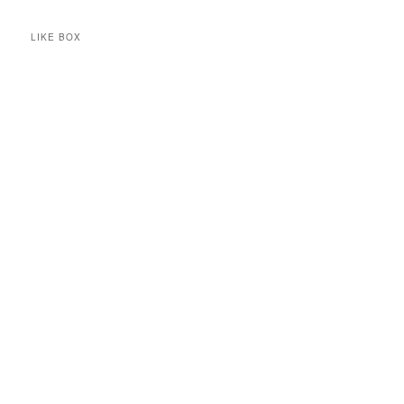
LIKE BOX