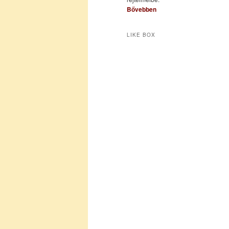
Bővebben
LIKE BOX