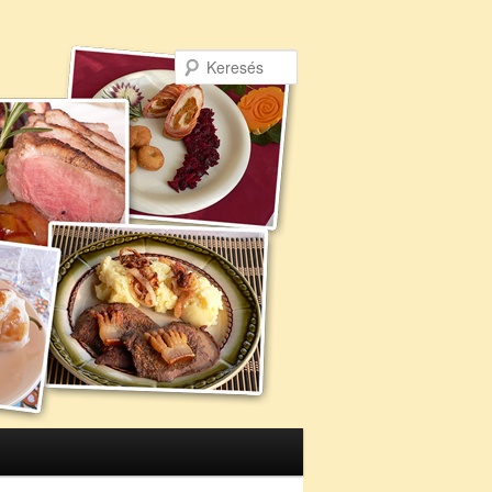
Keresés