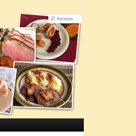
Keresés