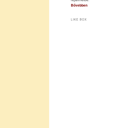
Bővebben
LIKE BOX