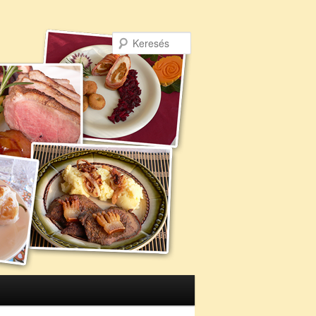
Keresés