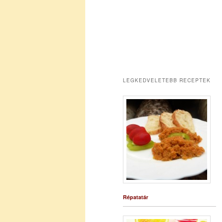
LEGKEDVELETEBB RECEPTEK
Répatatár