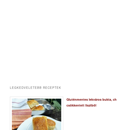
LEGKEDVELETEBB RECEPTEK
Gluténmentes lekváros bukta, ch
csökkentett lisztből