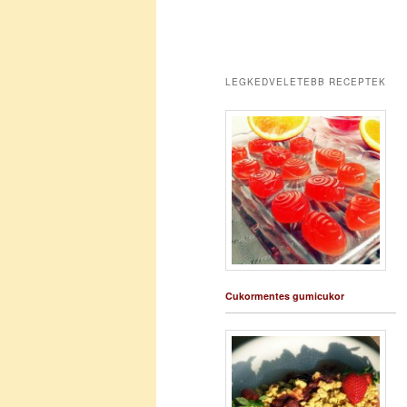
LEGKEDVELETEBB RECEPTEK
Cukormentes gumicukor