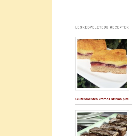
LEGKEDVELETEBB RECEPTEK
Gluténmentes krémes szilvás pite