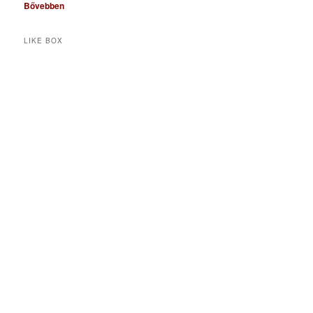
Bővebben
LIKE BOX