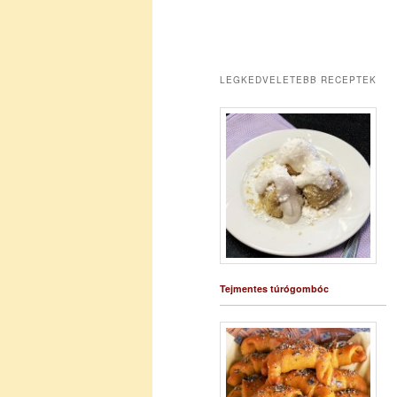
LEGKEDVELETEBB RECEPTEK
Tejmentes túrógombóc