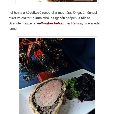
Ildi hozta a következő receptet a mustrára, Ő igazán ünnepi
étket választott a kínálatból és igazán szépen is tálalta.
Szerintem ezzel a
wellington bélszínnel
Ramsay is elégedett
lenne: