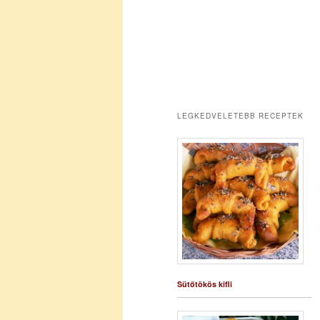
LEGKEDVELETEBB RECEPTEK
Sütőtökös kifli