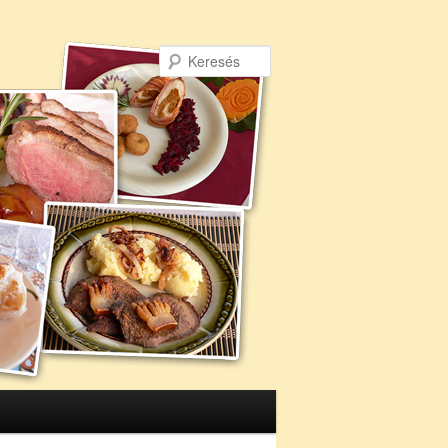
Keresés