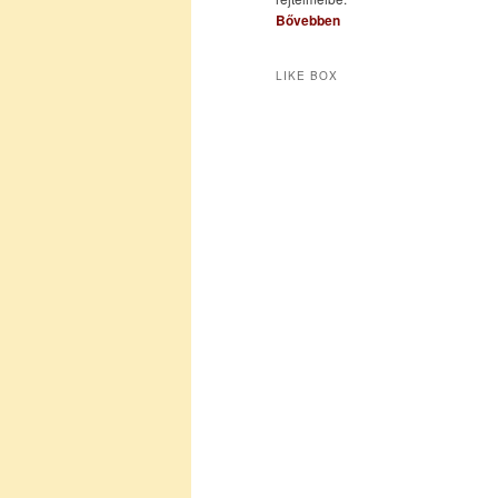
Bővebben
LIKE BOX