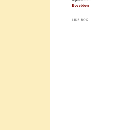
Bővebben
LIKE BOX