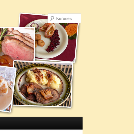
Keresés