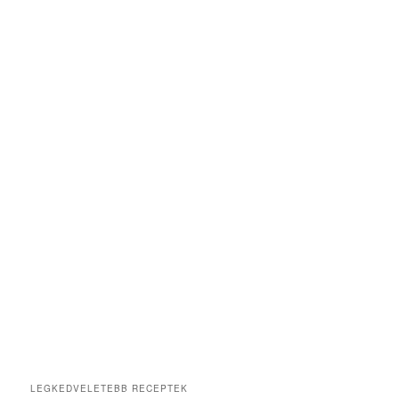
LEGKEDVELETEBB RECEPTEK