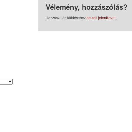
Vélemény, hozzászólás?
Hozzászólás küldéséhez
be kell jelentkezni
.