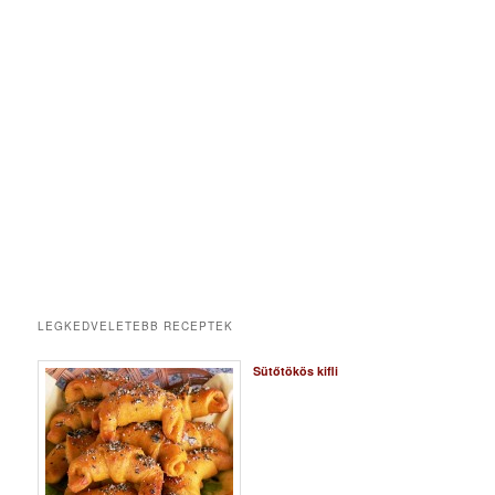
LEGKEDVELETEBB RECEPTEK
Sütőtökös kifli