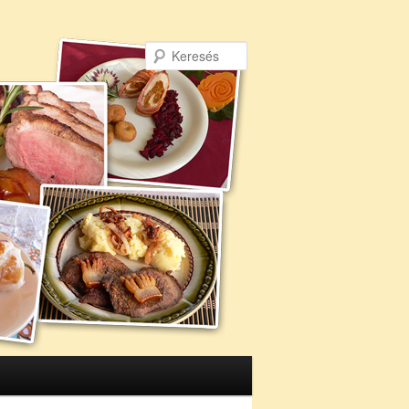
Keresés