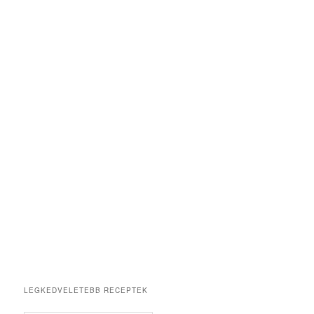
LEGKEDVELETEBB RECEPTEK