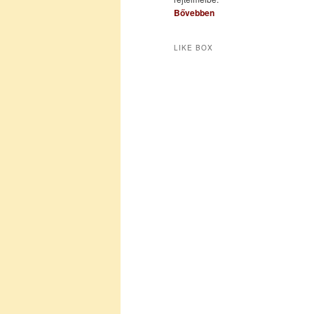
Bővebben
LIKE BOX