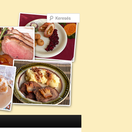
Keresés