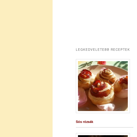
LEGKEDVELETEBB RECEPTEK
Sós rózsák