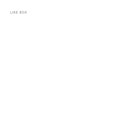
LIKE BOX