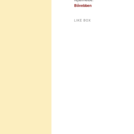
Bővebben
LIKE BOX