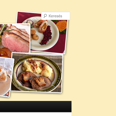
Keresés