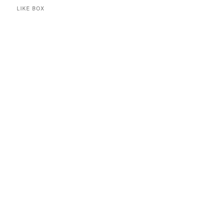
LIKE BOX