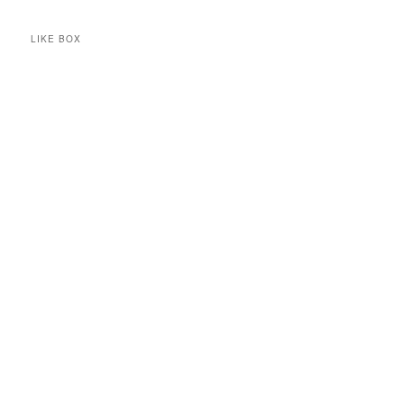
LIKE BOX