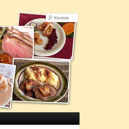
Keresés