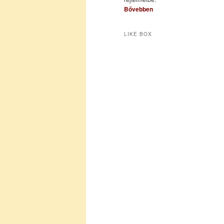
Bővebben
LIKE BOX