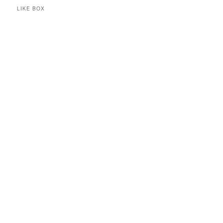
LIKE BOX