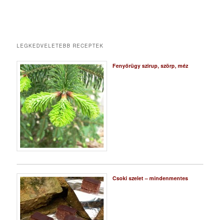
LEGKEDVELETEBB RECEPTEK
Fenyőrügy szirup, szörp, méz
Csoki szelet – mindenmentes