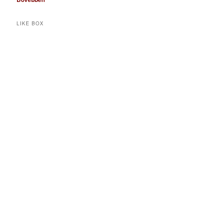
LIKE BOX