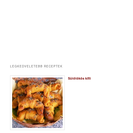
LEGKEDVELETEBB RECEPTEK
Sütőtökös kifli