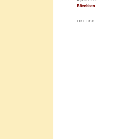
Bővebben
LIKE BOX