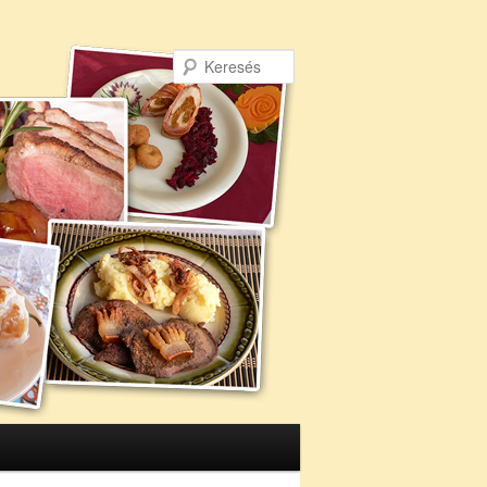
Keresés