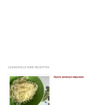
LEGKEDVELETEBB RECEPTEK
Gyors savanyú káposzta