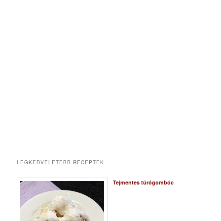
LEGKEDVELETEBB RECEPTEK
Tejmentes túrógombóc