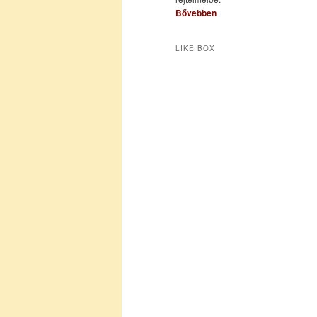
Bővebben
LIKE BOX