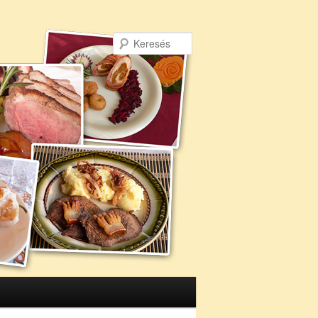
Keresés