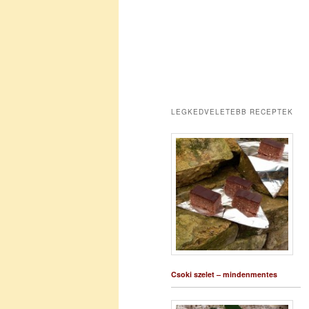
LEGKEDVELETEBB RECEPTEK
Csoki szelet – mindenmentes