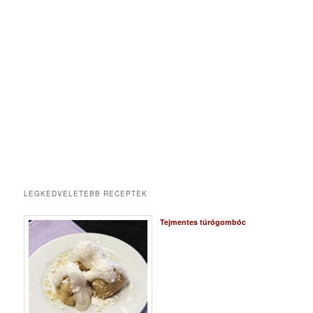
LEGKEDVELETEBB RECEPTEK
Tejmentes túrógombóc